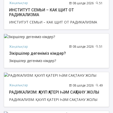
Жаңалықтар
08 шілде 2026
51
ИНСТИТУТ СЕМЬИ – КАК ЩИТ ОТ
РАДИКАЛИЗМА
ИНСТИТУТ СЕМЬИ – КАК ЩИТ ОТ РАДИКАЛИЗМА
Жаңалықтар
08 шілде 2026
51
Зікіршілер дегеніміз кімдер?
Зікіршілер дегеніміз кімдер?
Жаңалықтар
08 шілде 2026
49
РАДИКАЛИЗМ: ҚАУІП ҚАТЕРІ ҺӘМ САҚТАНУ ЖОЛЫ
РАДИКАЛИЗМ: ҚАУІП ҚАТЕРІ ҺӘМ САҚТАНУ ЖОЛЫ