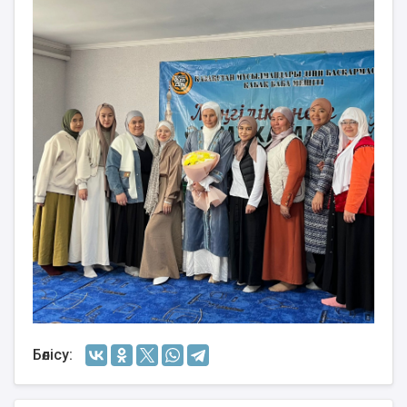
Бөлісу: