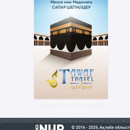
© 2016 - 2026, Ақтөбе облыс