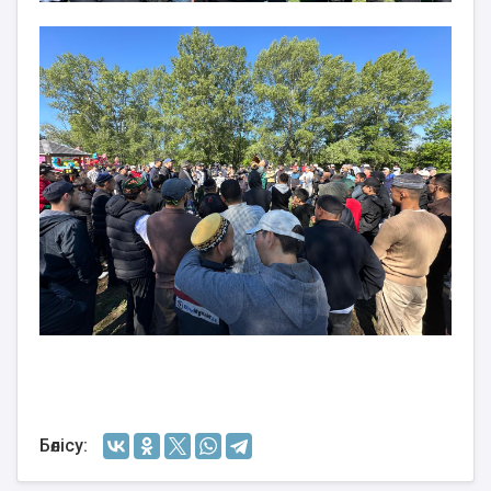
Бөлісу: