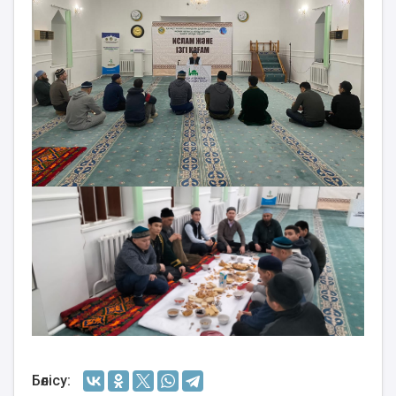
Бөлісу: