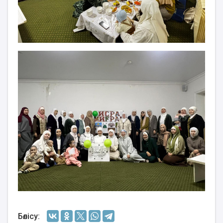
Бөлісу: