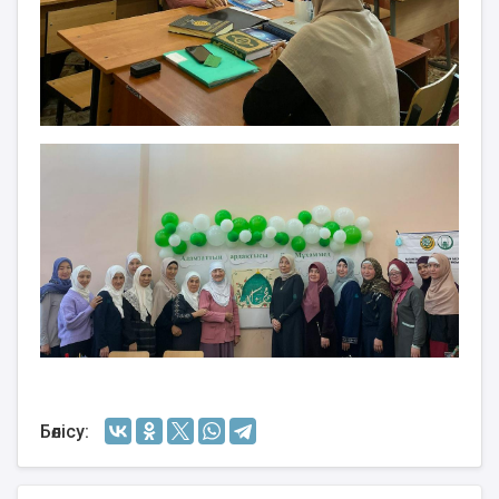
Бөлісу: