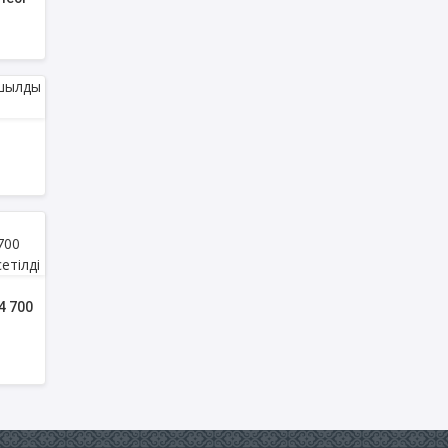
4 700