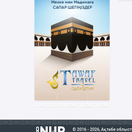
© 2016 - 2026, Ақтөбе облыс