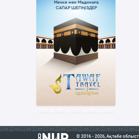
© 2016 - 2026, Ақтөбе облыс