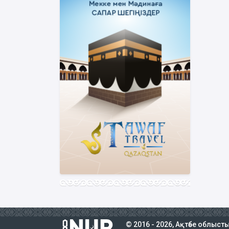
© 2016 - 2026, Ақтөбе облыс