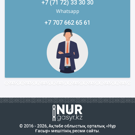
+7 (71 72) 33 30 30
Whatsapp
+7 707 662 65 61
© 2016 - 2026, Ақтөбе облыстық орталық «Нұр
Ғасыр» мешітінің ресми сайты.